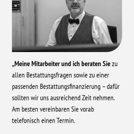
„Meine Mitarbeiter und ich beraten Sie
zu
allen Bestattungs­fragen sowie zu einer
passenden Bestattungs­finanzierung – dafür
sollten wir uns ausreichend Zeit nehmen.
Am besten vereinbaren Sie vorab
telefonisch einen Termin.