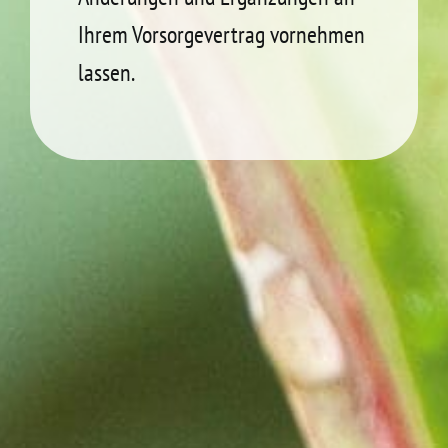
Ihrem Vorsorge­vertrag vornehmen
lassen.