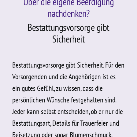
Über die eigene Beerdigung
Kontakt
nachdenken?
Bestattungsvorsorge gibt
Sicherheit
Bestattungsvorsorge gibt Sicherheit. Für den
Vorsorgenden und die Angehörigen ist es
ein gutes Gefühl, zu wissen, dass die
persönlichen Wünsche festgehalten sind.
Jeder kann selbst entscheiden, ob er nur die
Bestattungsart, Details für Trauerfeier und
Beisetzung oder sogar Blumenschmuck,