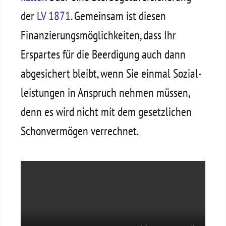
der
LV 1871
. Gemeinsam ist diesen
Finanzierungs­möglichkeiten, dass Ihr
Erspartes für die Beerdigung auch dann
abgesichert bleibt, wenn Sie einmal Sozial­
leistungen in Anspruch nehmen müssen,
denn es wird nicht mit dem gesetzlichen
Schon­vermögen verrechnet.