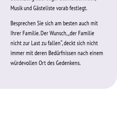
Musik und Gästeliste vorab festlegt.
Besprechen Sie sich am besten auch mit
Ihrer Familie. Der Wunsch, „der Familie
nicht zur Last zu fallen“, deckt sich nicht
immer mit deren Bedürfnissen nach einem
würdevollen Ort des Gedenkens.