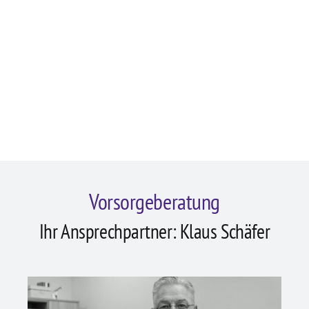
Vorsorgeberatung
Ihr Ansprechpartner: Klaus Schäfer