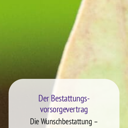
Der Bestattungs­
vorsorgevertrag
Die Wunschbestattung –