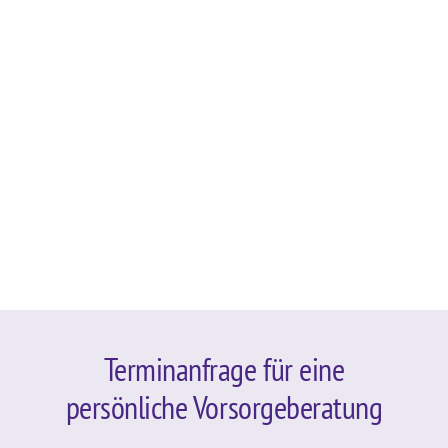
Terminanfrage für eine
persönliche Vorsorgeberatung