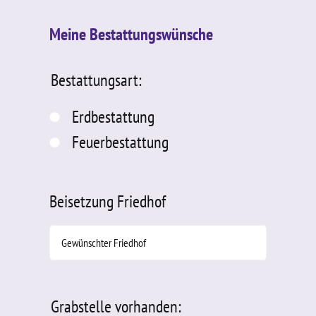
Meine Bestattungswünsche
Bestattungsart:
Erdbestattung
Feuerbestattung
Beisetzung Friedhof
Grabstelle vorhanden: