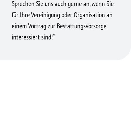
Sprechen Sie uns auch gerne an, wenn Sie
für Ihre Vereinigung oder Organisation an
einem Vortrag zur Bestattungs­vorsorge
interessiert sind!“