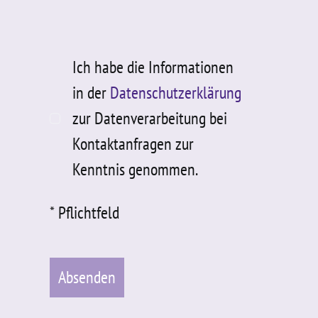
Ich habe die Informationen
in der
Datenschutzerklärung
zur Datenverarbeitung bei
Kontaktanfragen zur
Kenntnis genommen.
* Pflichtfeld
Absenden