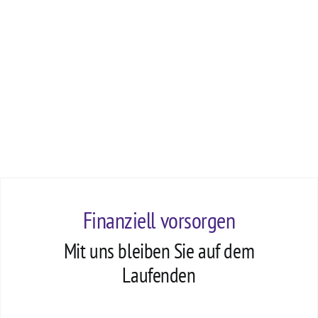
Finanziell vorsorgen
Mit uns bleiben Sie auf dem
Laufenden