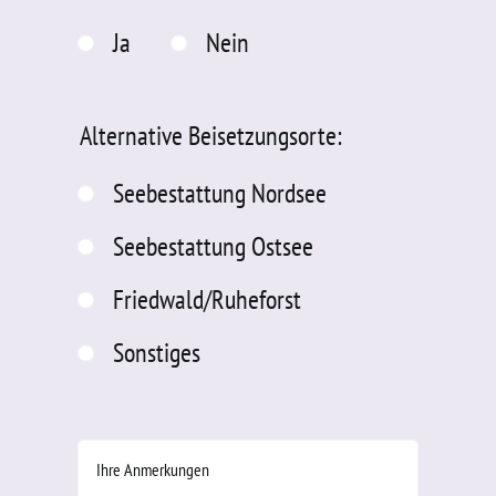
Ja
Nein
Alternative Beisetzungsorte:
Seebestattung Nordsee
Seebestattung Ostsee
Friedwald/Ruheforst
Sonstiges