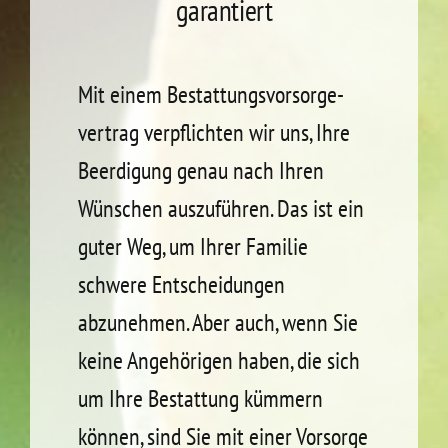
garantiert
Mit einem Bestattungs­vorsorge­
vertrag verpflichten wir uns, Ihre
Beerdigung genau nach Ihren
Wünschen auszuführen. Das ist ein
guter Weg, um Ihrer Familie
schwere Entscheidungen
abzunehmen. Aber auch, wenn Sie
keine Angehörigen haben, die sich
um Ihre Bestattung kümmern
können, sind Sie mit einer Vorsorge