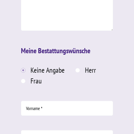
Meine Bestattungswünsche
Keine Angabe
Herr
Frau