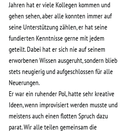
Jahren hat er viele Kollegen kommen und
gehen sehen, aber alle konnten immer auf
seine Unterstützung zählen, er hat seine
fundierten Kenntnisse gerne mit jedem
geteilt. Dabei hat er sich nie auf seinem
erworbenen Wissen ausgeruht, sondern blieb
stets neugierig und aufgeschlossen für alle
Neuerungen.
Er war ein ruhender Pol, hatte sehr kreative
Ideen, wenn improvisiert werden musste und
meistens auch einen flotten Spruch dazu
parat. Wir alle teilen gemeinsam die