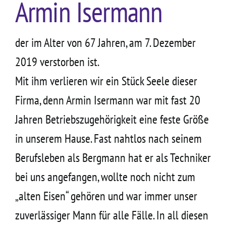
Armin Isermann
Kontakt
der im Alter von 67 Jahren, am 7. Dezember
2019 verstorben ist.
Mit ihm verlieren wir ein Stück Seele dieser
Firma, denn Armin Isermann war mit fast 20
Jahren Betriebszugehörigkeit eine feste Größe
in unserem Hause. Fast nahtlos nach seinem
Berufsleben als Bergmann hat er als Techniker
bei uns angefangen, wollte noch nicht zum
„alten Eisen“ gehören und war immer unser
zuverlässiger Mann für alle Fälle. In all diesen