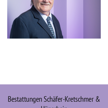
Bestattungen Schäfer-Kretschmer &