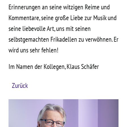
Erinnerungen an seine witzigen Reime und
Kommentare, seine große Liebe zur Musik und
seine liebevolle Art, uns mit seinen
selbstgemachten Frikadellen zu verwöhnen. Er
wird uns sehr fehlen!
Im Namen der Kollegen, Klaus Schäfer
Zurück