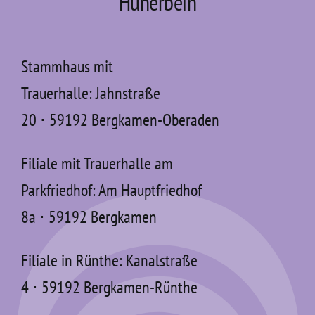
Hünerbein
Stammhaus mit
Trauerhalle: Jahnstraße
20 ⋅ 59192 Bergkamen-Oberaden
Filiale mit Trauerhalle am
Parkfriedhof: Am Hauptfriedhof
8a ⋅ 59192 Bergkamen
Filiale in Rünthe: Kanalstraße
4 ⋅ 59192 Bergkamen-Rünthe