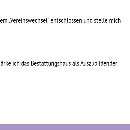
em „Vereinswechsel“ entschlossen und stelle mich
stärke ich das Bestattungshaus als Auszubildender