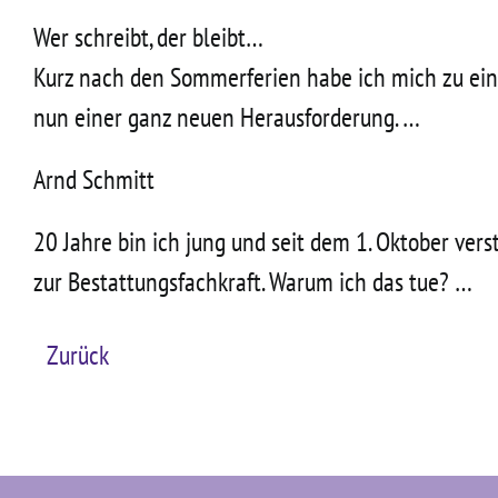
Wer schreibt, der bleibt…
Kurz nach den Sommerferien habe ich mich zu ein
nun einer ganz neuen Herausforderung. …
Arnd Schmitt
20 Jahre bin ich jung und seit dem 1. Oktober ver
zur Bestattungsfachkraft. Warum ich das tue? …
Zurück