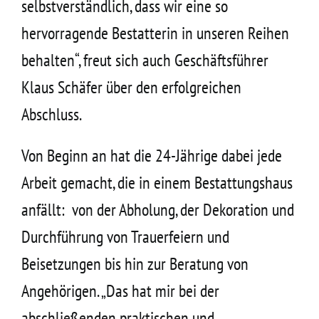
selbstverständlich, dass wir eine so
hervorragende Bestatterin in unseren Reihen
behalten“, freut sich auch Geschäftsführer
Klaus Schäfer über den erfolgreichen
Abschluss.
Von Beginn an hat die 24-Jährige dabei jede
Arbeit gemacht, die in einem Bestattungshaus
anfällt: von der Abholung, der Dekoration und
Durchführung von Trauerfeiern und
Beisetzungen bis hin zur Beratung von
Angehörigen. „Das hat mir bei der
abschließenden praktischen und