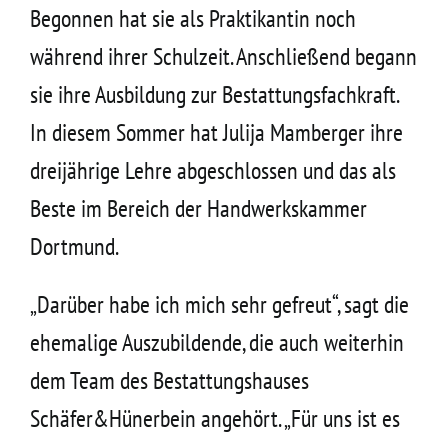
Begonnen hat sie als Praktikantin noch
Kontakt
während ihrer Schulzeit. Anschließend begann
sie ihre Ausbildung zur Bestattungsfachkraft.
In diesem Sommer hat Julija Mamberger ihre
dreijährige Lehre abgeschlossen und das als
Beste im Bereich der Handwerkskammer
Dortmund.
„Darüber habe ich mich sehr gefreut“, sagt die
ehemalige Auszubildende, die auch weiterhin
dem Team des Bestattungshauses
Schäfer&Hünerbein angehört. „Für uns ist es