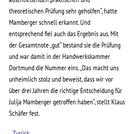
theoretischen Prüfung sehr geholfen“, hatte
Mamberger schnell erkannt. Und
entsprechend fiel auch das Ergebnis aus. Mit
der Gesamtnote „gut“ bestand sie die Prüfung
und war damit in der Handwerkskammer
Dortmund die Nummer eins. „Das macht uns
unheimlich stolz und beweist, dass wir vor
über drei Jahren die richtige Entscheidung für
Julija Mamberger getroffen haben“, stellt Klaus
Schäfer fest.
Zurück