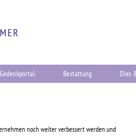
Gedenkportal
Bestattung
Dies 
ternehmen noch weiter verbessert werden und