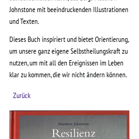
Johnstone mit beeindruckenden Illustrationen
und Texten.
Dieses Buch inspiriert und bietet Orientierung,
um unsere ganz eigene Selbstheilungskraft zu
nutzen, um mit all den Ereignissen im Leben
klar zu kommen, die wir nicht ändern können.
Zurück