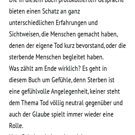
bieten einen Schatz an ganz
unterschiedlichen Erfahrungen und
Sichtweisen, die Menschen gemacht haben,
denen der eigene Tod kurz bevorstand, oder die
sterbende Menschen begleitet haben.
Was zählt am Ende wirklich? Es geht in
diesem Buch um Gefühle, denn Sterben ist
eine gefühlvolle Angelegenheit, keiner steht
dem Thema Tod völlig neutral gegenüber und
auch der Glaube spielt immer wieder eine
Rolle.