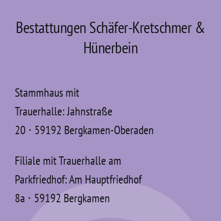
Bestattungen Schäfer-Kretschmer &
Hünerbein
Stammhaus mit
Trauerhalle: Jahnstraße
20 ⋅ 59192 Bergkamen-Oberaden
Filiale mit Trauerhalle am
Parkfriedhof: Am Hauptfriedhof
8a ⋅ 59192 Bergkamen