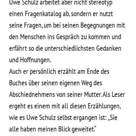
Uwe Schulz arbeitet aber nicht stereotyp
einen Fragenkatalog ab, sondern er nutzt
seine Fragen, um bei seinen Begegnungen mit
den Menschen ins Gespräch zu kommen und
erfährt so die unterschiedlichsten Gedanken
und Hoffnungen.
Auch er persönlich erzählt am Ende des
Buches über seinen eigenen Weg des
Abschiednehmens von seiner Mutter. Als Leser
ergeht es einem mit all diesen Erzählungen,
wie es Uwe Schulz selbst ergangen ist: „Sie
alle haben meinen Blick geweitet.“