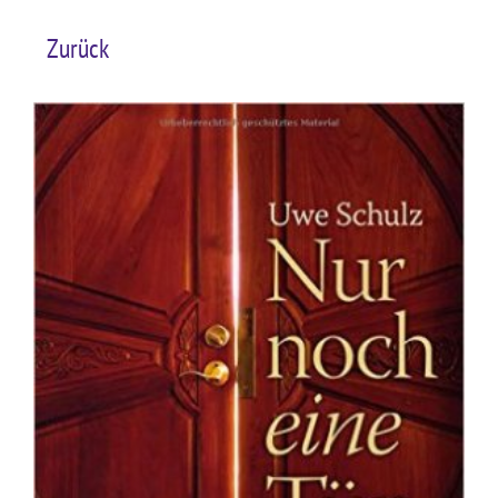
Zurück