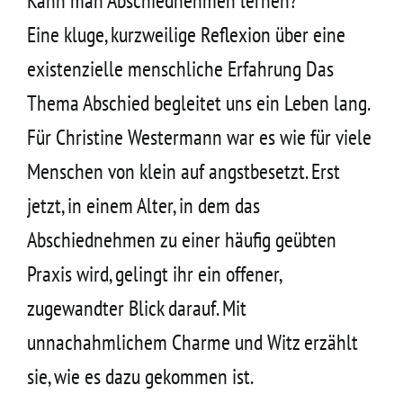
Kann man Abschiednehmen lernen?
Eine kluge, kurzweilige Reflexion über eine
existenzielle menschliche Erfahrung Das
Thema Abschied begleitet uns ein Leben lang.
Für Christine Westermann war es wie für viele
Menschen von klein auf angstbesetzt. Erst
jetzt, in einem Alter, in dem das
Abschiednehmen zu einer häufig geübten
Praxis wird, gelingt ihr ein offener,
zugewandter Blick darauf. Mit
unnachahmlichem Charme und Witz erzählt
sie, wie es dazu gekommen ist.