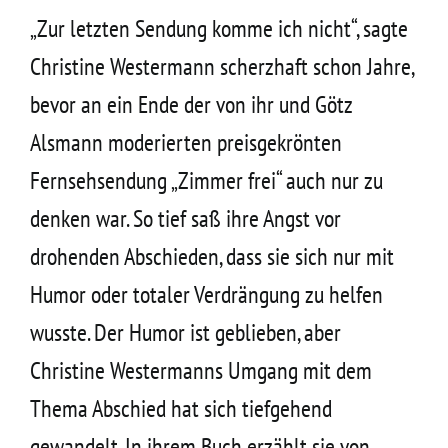
„Zur letzten Sendung komme ich nicht“, sagte
Christine Westermann scherzhaft schon Jahre,
bevor an ein Ende der von ihr und Götz
Alsmann moderierten preisgekrönten
Fernsehsendung „Zimmer frei“ auch nur zu
denken war. So tief saß ihre Angst vor
drohenden Abschieden, dass sie sich nur mit
Humor oder totaler Verdrängung zu helfen
wusste. Der Humor ist geblieben, aber
Christine Westermanns Umgang mit dem
Thema Abschied hat sich tiefgehend
gewandelt. In ihrem Buch erzählt sie von