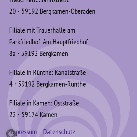
20 ⋅ 59192 Bergkamen-Oberaden
Filiale mit Trauerhalle am
Parkfriedhof: Am Hauptfriedhof
8a ⋅ 59192 Bergkamen
Filiale in Rünthe: Kanalstraße
4 ⋅ 59192 Bergkamen-Rünthe
Filiale in Kamen: Oststraße
22 ⋅ 59174 Kamen
Impressum
Datenschutz