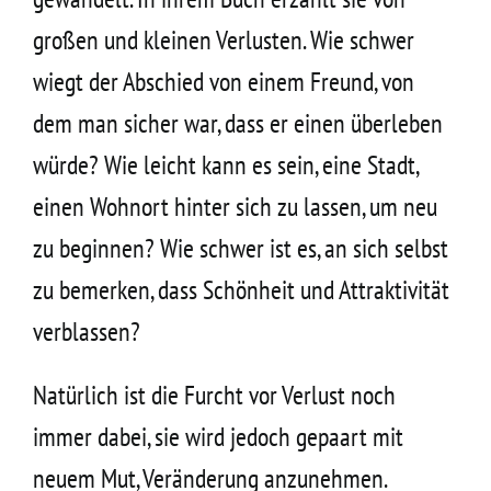
großen und kleinen Verlusten. Wie schwer
wiegt der Abschied von einem Freund, von
dem man sicher war, dass er einen überleben
würde? Wie leicht kann es sein, eine Stadt,
einen Wohnort hinter sich zu lassen, um neu
zu beginnen? Wie schwer ist es, an sich selbst
zu bemerken, dass Schönheit und Attraktivität
verblassen?
Natürlich ist die Furcht vor Verlust noch
immer dabei, sie wird jedoch gepaart mit
neuem Mut, Veränderung anzunehmen.