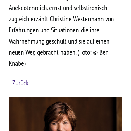
Anekdotenreich, ernst und selbstironisch
zugleich erzählt Christine Westermann von
Erfahrungen und Situationen, die ihre
Wahrnehmung geschult und sie auf einen
neuen Weg gebracht haben. (Foto: © Ben
Knabe)
Zurück