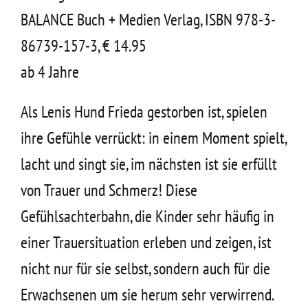
Kontakt
BALANCE Buch + Medien Verlag, ISBN 978-3-
86739-157-3, € 14.95
ab 4 Jahre
Als Lenis Hund Frieda gestorben ist, spielen
ihre Gefühle verrückt: in einem Moment spielt,
lacht und singt sie, im nächsten ist sie erfüllt
von Trauer und Schmerz! Diese
Gefühlsachterbahn, die Kinder sehr häufig in
einer Trauersituation erleben und zeigen, ist
nicht nur für sie selbst, sondern auch für die
Erwachsenen um sie herum sehr verwirrend.