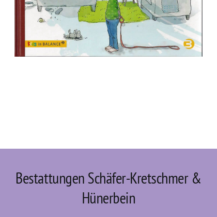
Bestattungen Schäfer-Kretschmer &
Hünerbein