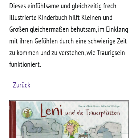
Dieses einfühlsame und gleichzeitig frech
illustrierte Kinderbuch hilft Kleinen und
Großen gleichermaßen behutsam, im Einklang
mit ihren Gefühlen durch eine schwierige Zeit
zu kommen und zu verstehen, wie Traurigsein
funktioniert.
Zurück