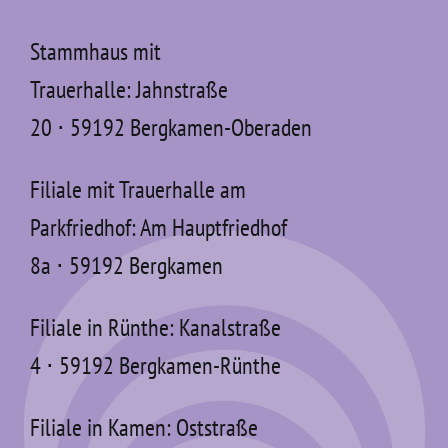
Stammhaus mit
Trauerhalle: Jahnstraße
20 ⋅ 59192 Bergkamen-Oberaden
Filiale mit Trauerhalle am
Parkfriedhof: Am Hauptfriedhof
8a ⋅ 59192 Bergkamen
Filiale in Rünthe: Kanalstraße
4 ⋅ 59192 Bergkamen-Rünthe
Filiale in Kamen: Oststraße