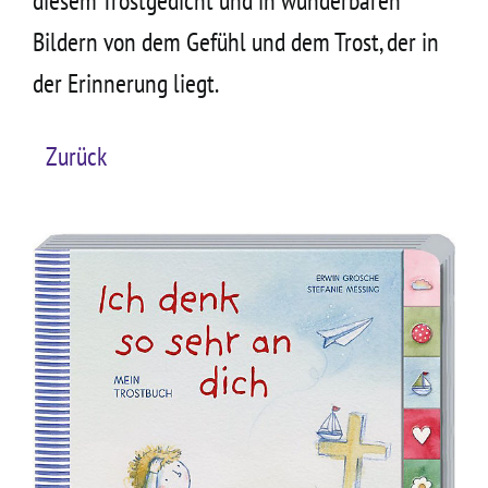
diesem Trostgedicht und in wunderbaren
Bildern von dem Gefühl und dem Trost, der in
der Erinnerung liegt.
Zurück