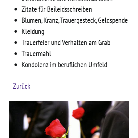
Zitate für Beileidsschreiben
Blumen, Kranz, Trauergesteck, Geldspende
Kleidung
Trauerfeier und Verhalten am Grab
Trauermahl
Kondolenz im beruflichen Umfeld
Zurück