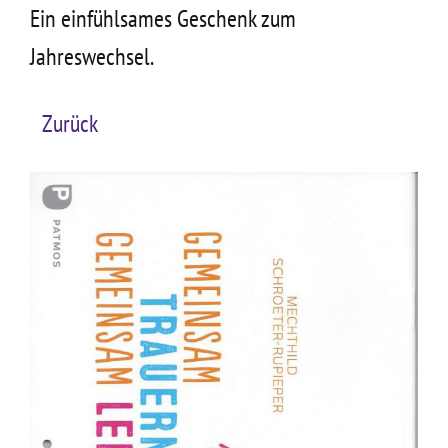
Ein einfühlsames Geschenk zum
Jahreswechsel.
Zurück