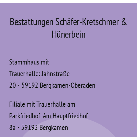
Bestattungen Schäfer-Kretschmer &
Hünerbein
Stammhaus mit
Trauerhalle: Jahnstraße
20 ⋅ 59192 Bergkamen-Oberaden
Filiale mit Trauerhalle am
Parkfriedhof: Am Hauptfriedhof
8a ⋅ 59192 Bergkamen