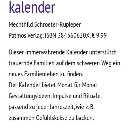
kalender
Kontakt
Mechthild Schroeter-Rupieper
Patmos Verlag, ISBN 384360620X, € 9,99
Dieser immerwährende Kalender unterstützt
trauernde Familien auf dem schweren Weg ein
neues Familienleben zu finden.
Der Kalender bietet Monat für Monat
Gestaltungsideen, Impulse und Rituale,
passend zu jeder Jahreszeit, wie z. B.
zusammen Gefühlskekse zu backen.