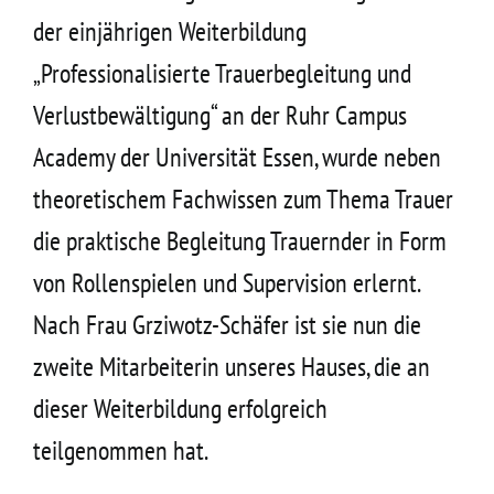
Kontakt
der einjährigen Weiterbildung
„Professionalisierte Trauerbegleitung und
Verlustbewältigung“ an der Ruhr Campus
Academy der Universität Essen, wurde neben
theoretischem Fachwissen zum Thema Trauer
die praktische Begleitung Trauernder in Form
von Rollenspielen und Supervision erlernt.
Nach Frau Grziwotz-Schäfer ist sie nun die
zweite Mitarbeiterin unseres Hauses, die an
dieser Weiterbildung erfolgreich
teilgenommen hat.