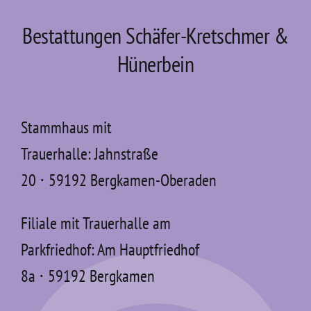
Bestattungen Schäfer-Kretschmer &
Hünerbein
Stammhaus mit
Trauerhalle: Jahnstraße
20 ⋅ 59192 Bergkamen-Oberaden
Filiale mit Trauerhalle am
Parkfriedhof: Am Hauptfriedhof
8a ⋅ 59192 Bergkamen