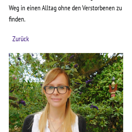
Weg in einen Alltag ohne den Verstorbenen zu
finden.
Zurück