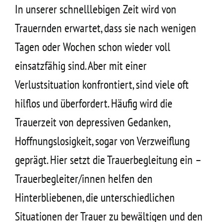
In unserer schnelllebigen Zeit wird von
Trauernden erwartet, dass sie nach wenigen
Tagen oder Wochen schon wieder voll
einsatzfähig sind. Aber mit einer
Verlustsituation konfrontiert, sind viele oft
hilflos und überfordert. Häufig wird die
Trauerzeit von depressiven Gedanken,
Hoffnungslosigkeit, sogar von Verzweiflung
geprägt. Hier setzt die Trauerbegleitung ein –
Trauerbegleiter/innen helfen den
Hinterbliebenen, die unterschiedlichen
Situationen der Trauer zu bewältigen und den