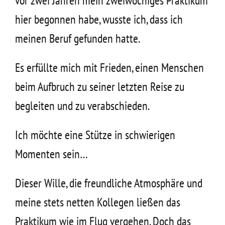
vor zwei Jahren mein zweiwöchiges Praktikum
hier begonnen habe, wusste ich, dass ich
meinen Beruf gefunden hatte.
Es erfüllte mich mit Frieden, einen Menschen
beim Aufbruch zu seiner letzten Reise zu
begleiten und zu verabschieden.
Ich möchte eine Stütze in schwierigen
Momenten sein…
Dieser Wille, die freundliche Atmosphäre und
meine stets netten Kollegen ließen das
Praktikum wie im Flug vergehen. Doch das