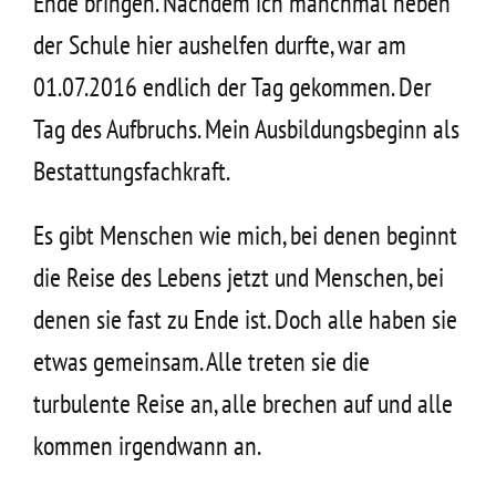
Ende bringen. Nachdem ich manchmal neben
der Schule hier aushelfen durfte, war am
01.07.2016 endlich der Tag gekommen. Der
Tag des Aufbruchs. Mein Ausbildungsbeginn als
Bestattungsfachkraft.
Es gibt Menschen wie mich, bei denen beginnt
die Reise des Lebens jetzt und Menschen, bei
denen sie fast zu Ende ist. Doch alle haben sie
etwas gemeinsam. Alle treten sie die
turbulente Reise an, alle brechen auf und alle
kommen irgendwann an.