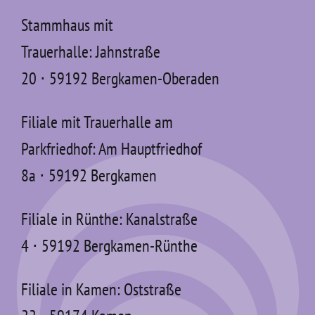
Stammhaus mit
Trauerhalle: Jahnstraße
20 ⋅ 59192 Bergkamen-Oberaden
Filiale mit Trauerhalle am
Parkfriedhof: Am Hauptfriedhof
8a ⋅ 59192 Bergkamen
Filiale in Rünthe: Kanalstraße
4 ⋅ 59192 Bergkamen-Rünthe
Filiale in Kamen: Oststraße