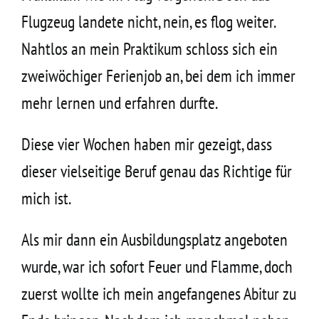
Flugzeug landete nicht, nein, es flog weiter.
Nahtlos an mein Praktikum schloss sich ein
zweiwöchiger Ferienjob an, bei dem ich immer
mehr lernen und erfahren durfte.
Diese vier Wochen haben mir gezeigt, dass
dieser vielseitige Beruf genau das Richtige für
mich ist.
Als mir dann ein Ausbildungsplatz angeboten
wurde, war ich sofort Feuer und Flamme, doch
zuerst wollte ich mein angefangenes Abitur zu