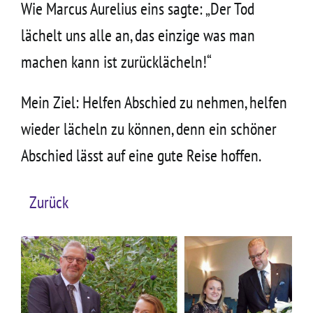
Wie Marcus Aurelius eins sagte: „Der Tod
lächelt uns alle an, das einzige was man
machen kann ist zurücklächeln!“
Mein Ziel: Helfen Abschied zu nehmen, helfen
wieder lächeln zu können, denn ein schöner
Abschied lässt auf eine gute Reise hoffen.
Zurück