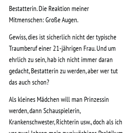
Kontakt
Bestatterin. Die Reaktion meiner
Mitmenschen: Große Augen.
Gewiss, dies ist sicherlich nicht der typische
Traumberuf einer 21-jährigen Frau. Und um
ehrlich zu sein, hab ich nicht immer daran
gedacht, Bestatterin zu werden, aber wer tut
das auch schon?
Als kleines Mädchen will man Prinzessin
werden, dann Schauspielerin,
Krankenschwester, Richterin usw., doch als ich