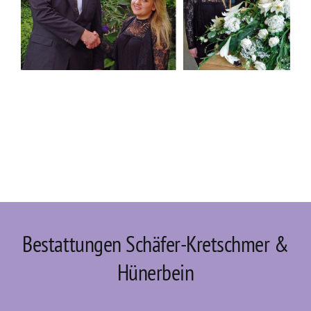
Bestattungen Schäfer-Kretschmer &
Hünerbein